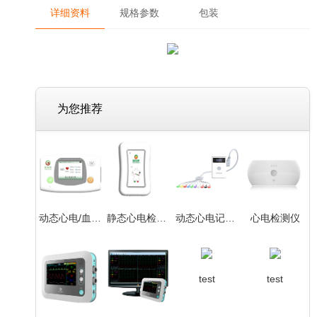
详细资料
规格参数
包装
为您推荐
动态心电/血压检测系统
静态心电检测系统
动态心电记录仪
心电检测仪
test
test