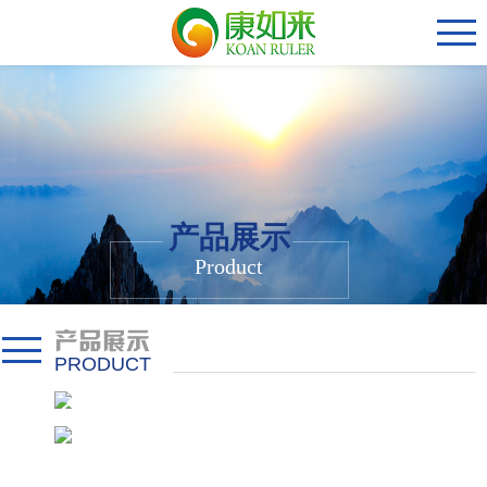
产品展示
Product
产品展示
PRODUCT