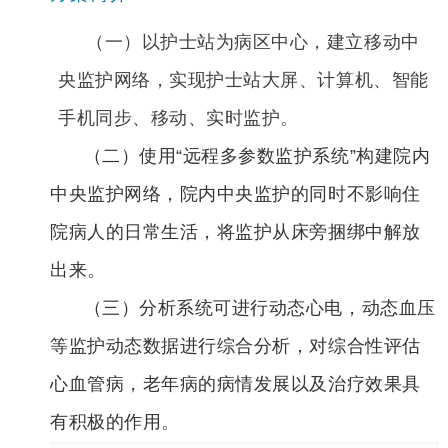
（一）以护士站为病区中心，建立移动中
央监护网络，实现护士站大屏、计算机、智能
手机同步、移动、实时监护。
（二）使用“远程多参数监护系统”构建院内
中央监护网络，院内中央监护的同时不影响住
院病人的日常生活，将监护从床旁捆绑中解放
出来。
（三）分析系统可进行动态心电，动态血压
等监护动态数据进行综合分析，对综合性评估
心血管病，老年病的病情发展以及治疗效果具
有积极的作用。