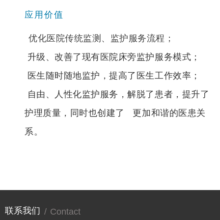
应用价值
优化医院传统监测、监护服务流程；
升级、改善了现有医院床旁监护服务模式；
医生随时随地监护，提高了医生工作效率；
自由、人性化监护服务，解脱了患者，提升了
护理质量，同时也创建了 更加和谐的医患关
系。
联系我们
/
Contact