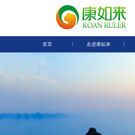
首页
走进康如来