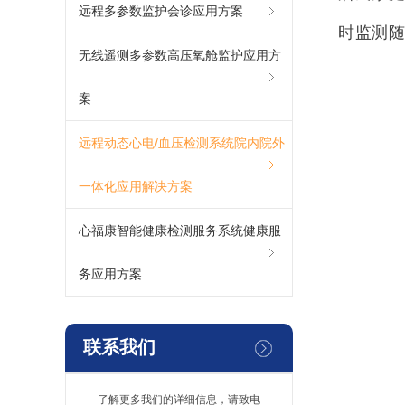
远程多参数监护会诊应用方案
时监测
无线遥测多参数高压氧舱监护应用方
案
远程动态心电/血压检测系统院内院外
一体化应用解决方案
心福康智能健康检测服务系统健康服
务应用方案
联系我们
了解更多我们的详细信息，请致电