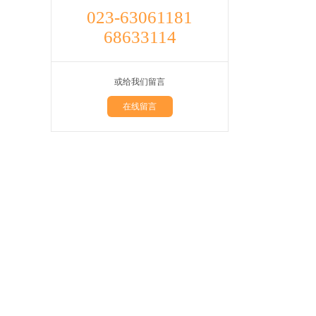
023-63061181
68633114
或给我们留言
在线留言