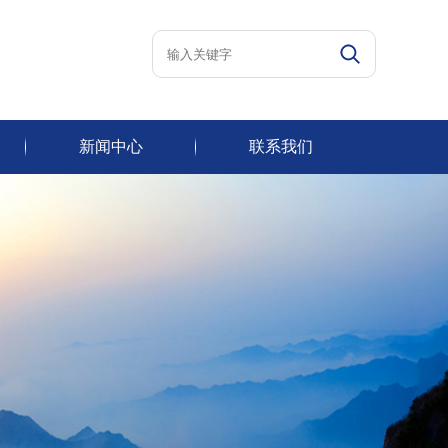
新闻中心
联系我们