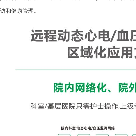
随访和健康管理。