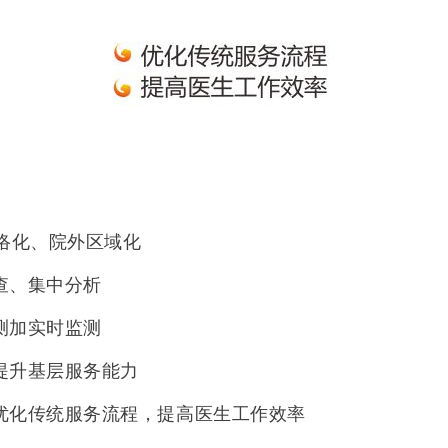
络化、院外区域化
查、集中分析
测加实时监测
提升基层服务能力
优化传统服务流程，提高医生工作效率