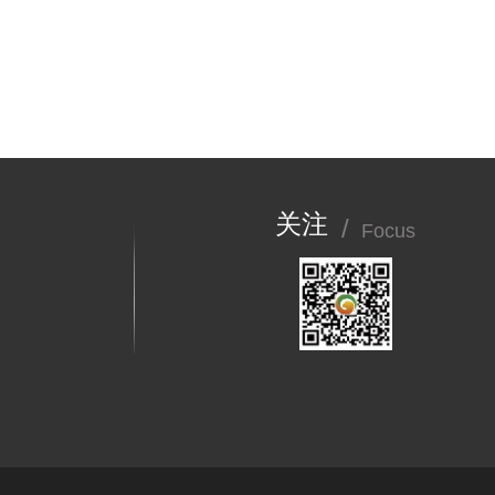
关注
/
Focus