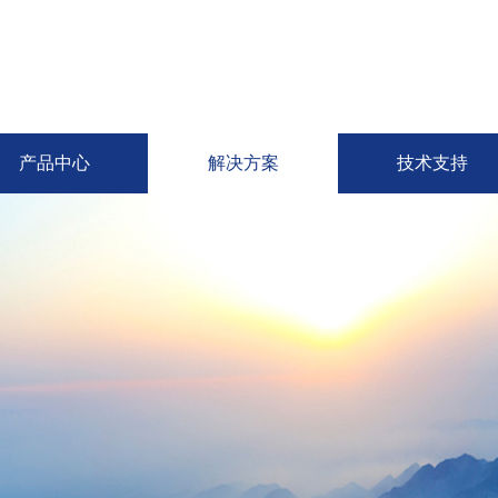
产品中心
解决方案
技术支持