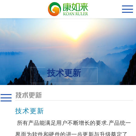
技术更新
技术更新
技术更新
所有产品能满足用户不断增长的要求.产品统一
界面为软件和硬件的进一步更新与升级奠定了