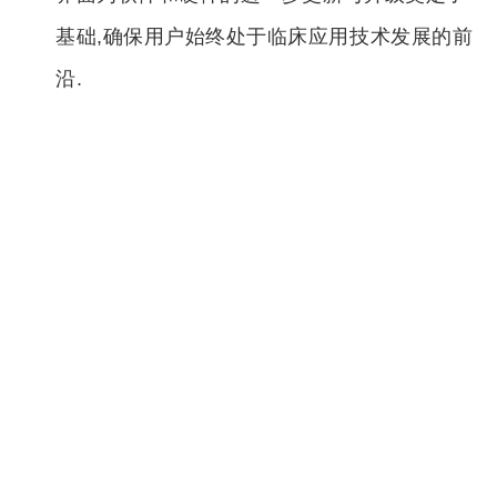
基础,确保用户始终处于临床应用技术发展的前
沿.