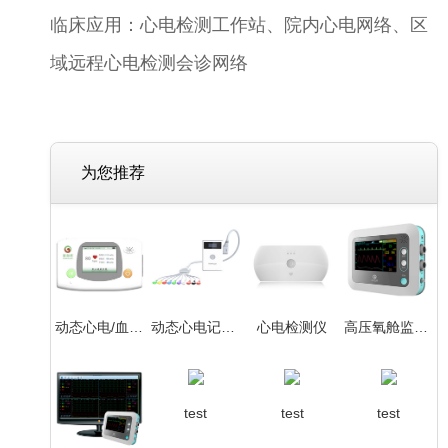
临床应用：心电检测工作站、院内心电网络、区
域远程心电检测会诊网络
为您推荐
动态心电/血压检测系统
动态心电记录仪
心电检测仪
高压氧舱监护仪
test
test
test