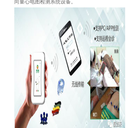
向量心电图检测系统设备。