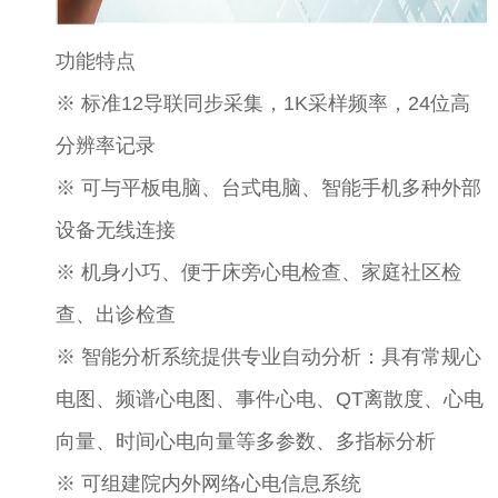
功能特点
※ 标准12导联同步采集，1K采样频率，24位高
分辨率记录
※ 可与平板电脑、台式电脑、智能手机多种外部
设备无线连接
※ 机身小巧、便于床旁心电检查、家庭社区检
查、出诊检查
※ 智能分析系统提供专业自动分析：具有常规心
电图、频谱心电图、事件心电、QT离散度、心电
向量、时间心电向量等多参数、多指标分析
※ 可组建院内外网络心电信息系统