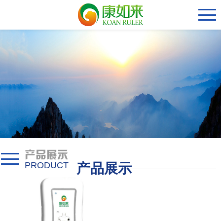
产品展示
PRODUCT
产品展示
Product