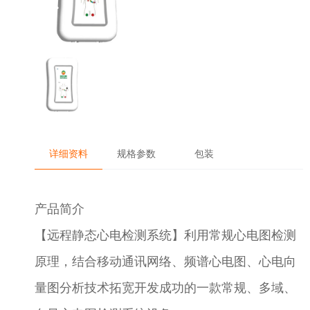
详细资料
规格参数
包装
产品简介
【远程静态心电检测系统】利用常规心电图检测
原理，结合移动通讯网络、频谱心电图、心电向
量图分析技术拓宽开发成功的一款常规、多域、