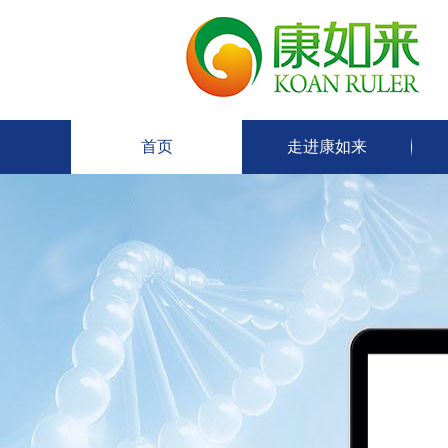
首页
走进康如来