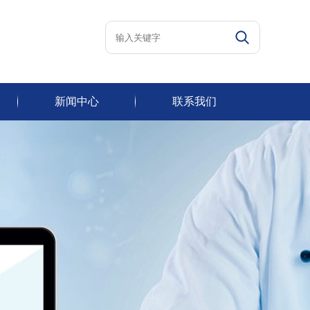
新闻中心
联系我们