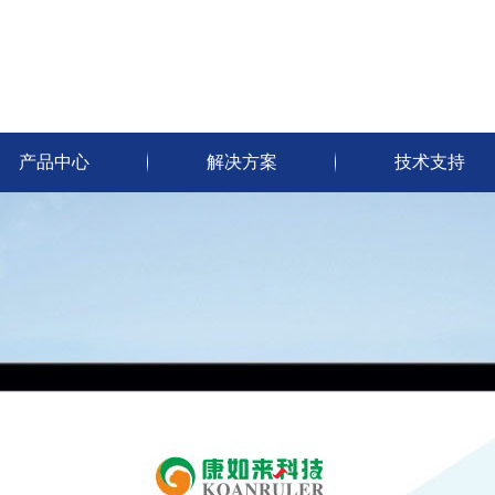
产品中心
解决方案
技术支持