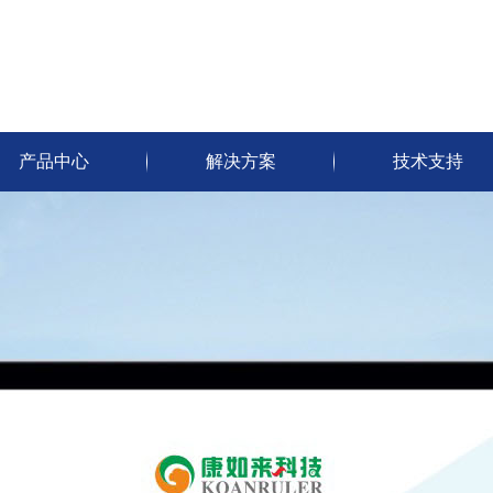
产品中心
解决方案
技术支持