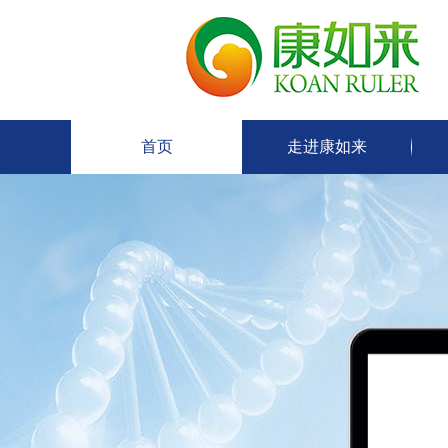
首页
走进康如来