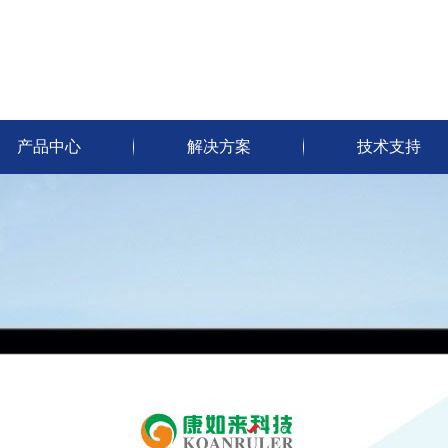
产品中心
解决方案
技术支持