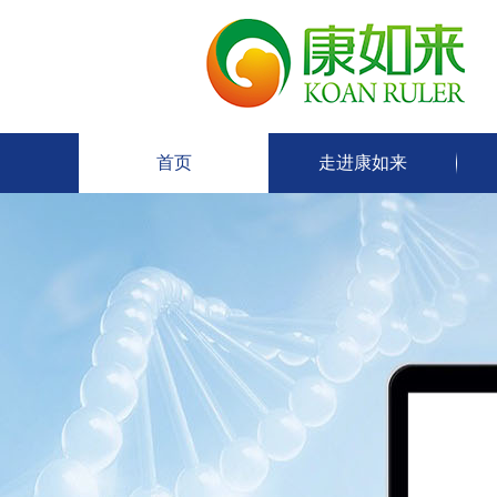
首页
走进康如来