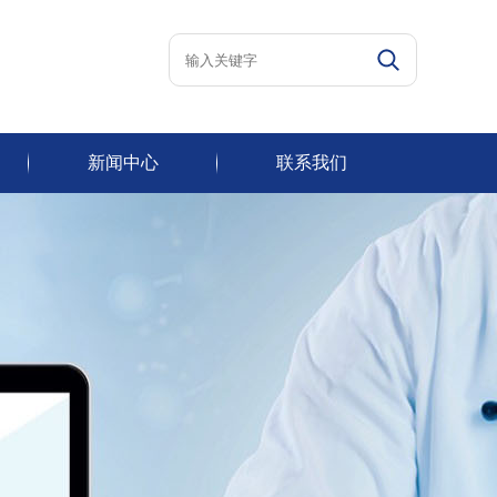
新闻中心
联系我们