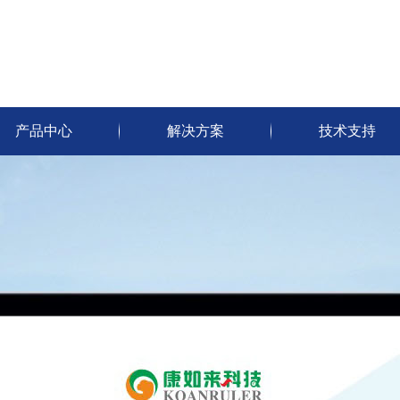
产品中心
解决方案
技术支持