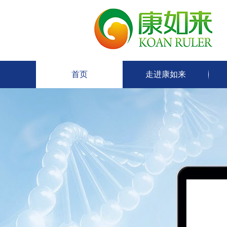
首页
走进康如来