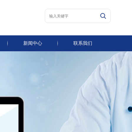
新闻中心
联系我们